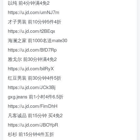
以纯 前4分钟满4免2
https://u.jd.com/umNJ7m
才子男装 前10分钟5件4折
https://u.jd.com/t2BEqx
海澜之家 前1000名送mate30
https://u.jd.com/BfD7Rp
雅戈尔 前30分钟满4免2
https://u.jd.com/bilRyX
红豆男装 前30分钟4件5折
https://u.jd.com/JCk3Bj
gxg.jeans 前1小时4件6.5折
https://u.jd.com/FimDhH
凡客诚品 前15分钟 买4免2
https://u.jd.com/JBOYpR
杉杉 前15分钟4件五折