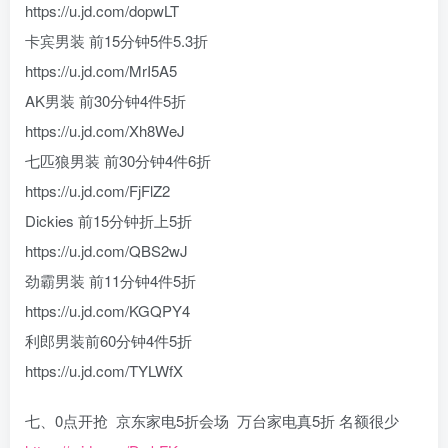
https://u.jd.com/dopwLT
卡宾男装 前15分钟5件5.3折
https://u.jd.com/MrI5A5
AK男装 前30分钟4件5折
https://u.jd.com/Xh8WeJ
七匹狼男装 前30分钟4件6折
https://u.jd.com/FjFlZ2
Dickies 前15分钟折上5折
https://u.jd.com/QBS2wJ
劲霸男装 前11分钟4件5折
https://u.jd.com/KGQPY4
利郎男装前60分钟4件5折
https://u.jd.com/TYLWfX
七、0点开抢 京东家电5折会场 万台家电真5折 名额很少