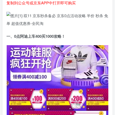
复制到公众号或京东APP中打开即可购买
一、0点阿迪上车400买1000攻略！