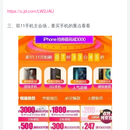
https://u.jd.com/LW2JAU
三、双11手机主会场，要买手机的重点看看