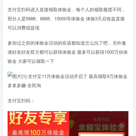
支付宝扫码进入直接领取体验金，每个人的领取额度不同，
部分人是5888、8888、10000等体验金 体验3天后收益直接
可以消费或提现
参加过之前的体验金活动的应该都知道怎么玩了吧，另外邀
请好友好友双方都可以获得体验金 最多可以获得1000万份体
验金 大家可以领取一下
支付宝扫码：