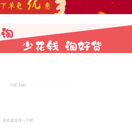
THE END
喜欢就支持一下吧