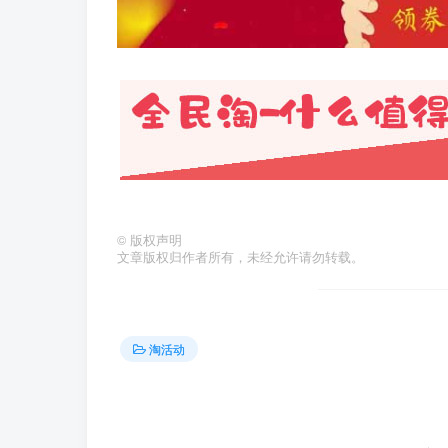
©
版权声明
文章版权归作者所有，未经允许请勿转载。
淘活动