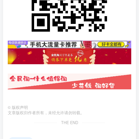
©
版权声明
文章版权归作者所有，未经允许请勿转载。
THE END