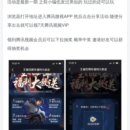
活动是最新一期 之前小编也发过类似的 玩过的还可以玩
浏览器打开地址进入腾讯微视APP 然后点击分享活动 随便分
享出去就可以领7天腾讯视频VIP
领到腾讯视频会员后可以下拉抽奖 概率中奖 邀请好友可以获
得抽奖机会