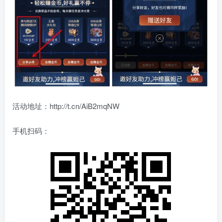
活动地址：http://t.cn/AiB2mqNW
手机扫码：