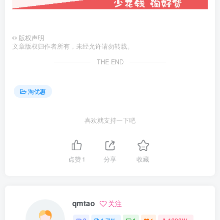
©
版权声明
文章版权归作者所有，未经允许请勿转载。
THE END
淘优惠
喜欢就支持一下吧
点赞
1
分享
收藏
qmtao
关注