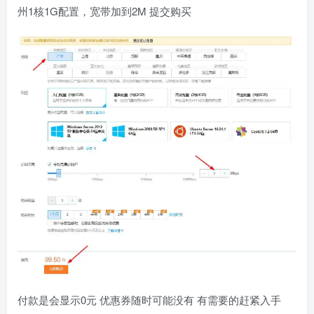
州1核1G配置，宽带加到2M 提交购买
付款是会显示0元 优惠券随时可能没有 有需要的赶紧入手