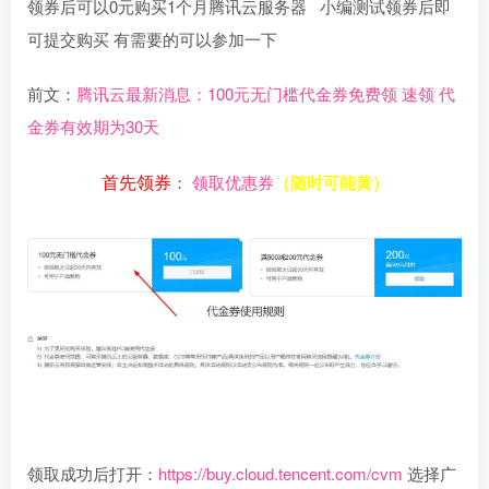
领券后可以0元购买1个月腾讯云服务器 小编测试领券后即
可提交购买 有需要的可以参加一下
前文：
腾讯云最新消息：100元无门槛代金券免费领 速领 代
金券有效期为30天
首先领券
：
领取优惠券
（随时可能黄）
领取成功后打开：
https://buy.cloud.tencent.com/cvm
选择广