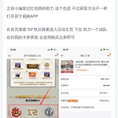
之前小编发过红包雨的助力 这个也是 不过获取方法不一样
打开苏宁易购APP
在首页搜索“S9”然后搜索进入活动主页 下拉 助力一个战队
在到我的卡券界面 去使用购买点券即可