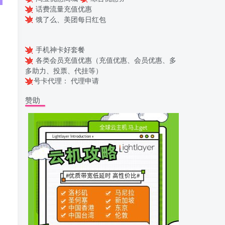
话费流量充值优惠
饿了么、美团每日红包
手机神卡好套餐
各类会员充值优惠（充值优惠、会员优惠、多
多助力、投票、代挂等）
号卡代理：
代理申请
赞助