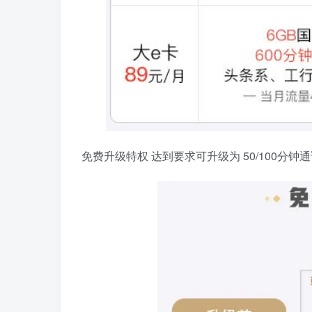
免费升级特权 达到要求可升级为 50/100分钟