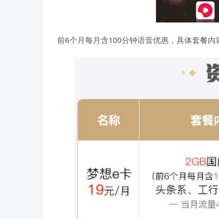
前6个月每月含100分钟语音优惠，具体套餐内