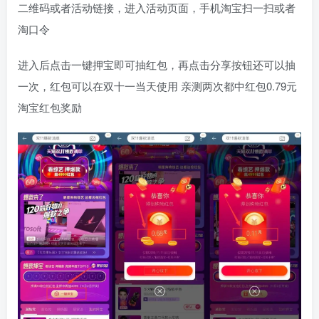
二维码或者活动链接，进入活动页面，手机淘宝扫一扫或者
淘口令
进入后点击一键押宝即可抽红包，再点击分享按钮还可以抽
一次，红包可以在双十一当天使用 亲测两次都中红包0.79元
淘宝红包奖励