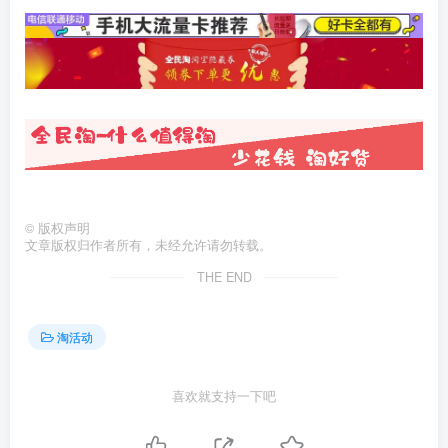
©
版权声明
文章版权归作者所有，未经允许请勿转载。
THE END
淘活动
喜欢就支持一下吧