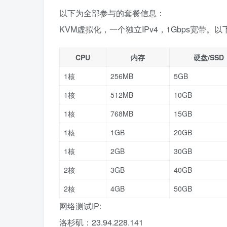
以下为全部参与的套餐信息：
KVM虚拟化，一个独立IPv4，1Gbps宽带
CPU
内存
硬盘/SSD
1核
256MB
5GB
1核
512MB
10GB
1核
768MB
15GB
1核
1GB
20GB
1核
2GB
30GB
2核
3GB
40GB
2核
4GB
50GB
网络测试IP:
洛杉矶：23.94.228.141