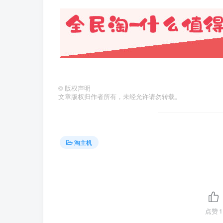
©
版权声明
文章版权归作者所有，未经允许请勿转载。
淘主机
点赞
1