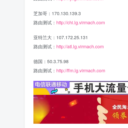
芝加哥：170.130.139.3
路由测试：
http://chi.lg.virmach.com
亚特兰大：107.172.25.131
路由测试：
http://atl.lg.virmach.com
德国：50.3.75.98
路由测试：
http://ffm.lg.virmach.com