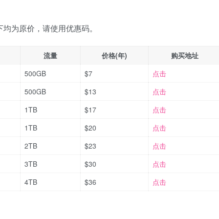
。以下均为原价，请使用优惠码。
流量
价格(年)
购买地址
500GB
$7
点击
500GB
$13
点击
1TB
$17
点击
1TB
$20
点击
2TB
$23
点击
3TB
$30
点击
4TB
$36
点击