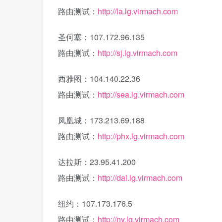
路由测试：
http://la.lg.virmach.com
圣何塞：107.172.96.135
路由测试：
http://sj.lg.virmach.com
西雅图：104.140.22.36
路由测试：
http://sea.lg.virmach.com
凤凰城：173.213.69.188
路由测试：
http://phx.lg.virmach.com
达拉斯：23.95.41.200
路由测试：
http://dal.lg.virmach.com
纽约：107.173.176.5
路由测试：
http://ny.lg.virmach.com