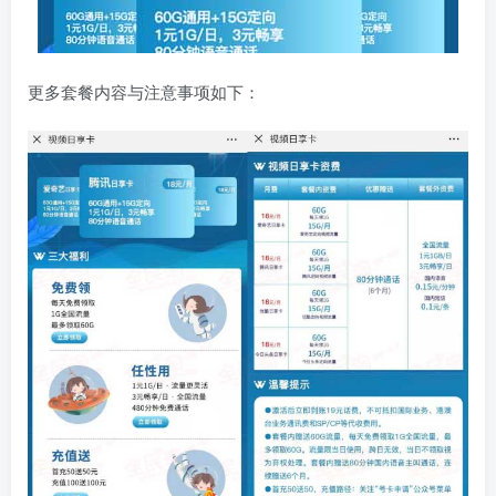
更多套餐内容与注意事项如下：