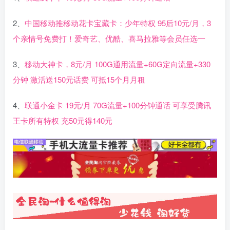
2、
中国移动推移动花卡宝藏卡：少年特权 95后10元/月，3
个亲情号免费打！爱奇艺、优酷、喜马拉雅等会员任选一
3、
移动大神卡，8元/月 100G通用流量+60G定向流量+330
分钟 激活送150元话费 可抵15个月月租
4、
联通小金卡 19元/月 70G流量+100分钟通话 可享受腾讯
王卡所有特权 充50元得140元