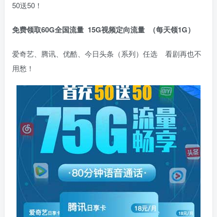
50送50！
免费领取60G全国流量
15G视频定向流量 （每天领1G）
爱奇艺、腾讯、优酷、今日头条（系列）任选 看剧再也不
用愁！