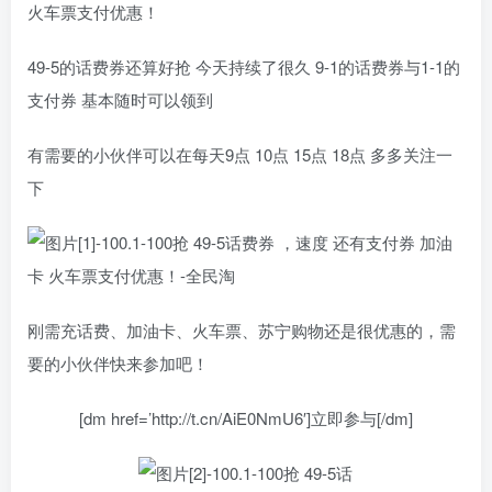
火车票支付优惠！
49-5的话费券还算好抢 今天持续了很久 9-1的话费券与1-1的
支付券 基本随时可以领到
有需要的小伙伴可以在每天9点 10点 15点 18点 多多关注一
下
刚需充话费、加油卡、火车票、苏宁购物还是很优惠的，需
要的小伙伴快来参加吧！
[dm href=’http://t.cn/AiE0NmU6′]立即参与[/dm]