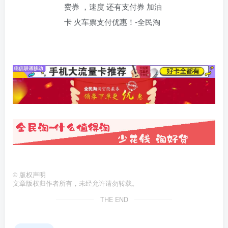
©
版权声明
文章版权归作者所有，未经允许请勿转载。
THE END