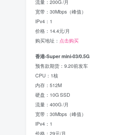
流量：200G /月
宽带：30Mbps（峰值）
IPv4：1
价格：14.4元/月
购买地址：
点击购买
香港-Super mini-03/0.5G
预售款期货：9.20前发车
CPU：1核
内存：512M
硬盘：10G SSD
流量：400G /月
宽带：30Mbps（峰值）
IPv4：1
价格：29元/月