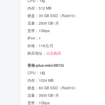
CPU：1核
内存：512 MB
硬盘：30 GB SSD（Raid10）
流量：2500 GB /月
宽带：1Gbps
IPv4：1
价格：116元/月
购买地址：
点击购买
香港-plus-mini-09/1G
CPU：1核
内存：1024 MB
硬盘：60 GB SSD（Raid10）
流量：3500 GB /月
宽带：1Gbps