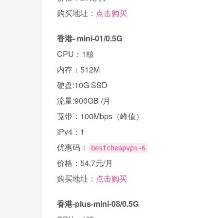
购买地址：
点击购买
香港- mini-01/0.5G
CPU：1核
内存：512M
硬盘:10G SSD
流量:900GB /月
宽带：100Mbps（峰值）
IPv4：1
优惠码：
bestcheapvps-6
价格：54.7元/月
购买地址：
点击购买
香港-plus-mini-08/0.5G