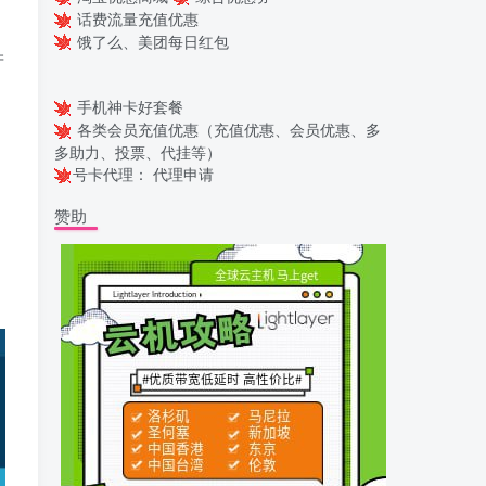
话费流量充值优惠
饿了么、美团每日红包
产
手机神卡好套餐
各类会员充值优惠（充值优惠、会员优惠、多
多助力、投票、代挂等）
号卡代理：
代理申请
赞助