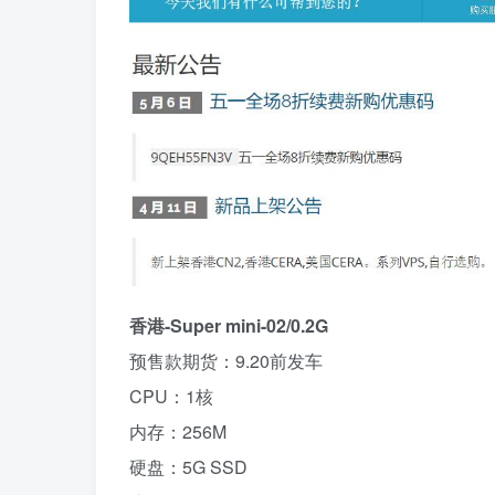
香港-Super mini-02/0.2G
预售款期货：9.20前发车
CPU：1核
内存：256M
硬盘：5G SSD