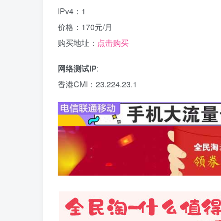
IPv4：1
价格：170元/月
购买地址：
点击购买
网络测试IP
:
香港CMI：23.224.23.1