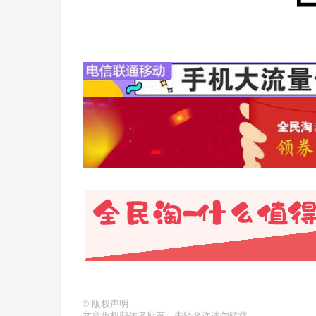
©
版权声明
文章版权归作者所有，未经允许请勿转载。