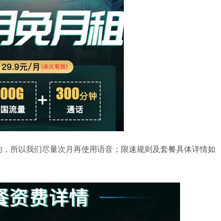
的，所以我们尽量次月再使用语音；限速规则及套餐具体详情如