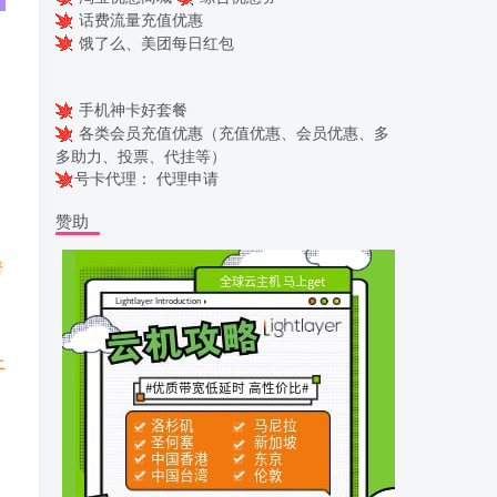
话费流量充值优惠
饿了么、美团每日红包
手机神卡好套餐
各类会员充值优惠（充值优惠、会员优惠、多
多助力、投票、代挂等）
号卡代理：
代理申请
赞助
请
上