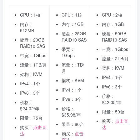
CPU：1核
CPU：1核
CPU：2核
内存：
内存：1GB
内存：1GB
512MB
硬盘：25GB
硬盘：50GB
硬盘：20GB
RAID10 SAS
RAID10 SAS
RAID10 SAS
带宽：
带宽：1Gbps
带宽：1Gbps
1Gbps
流量：2TB/月
流量：1TB/月
流量：1TB/
架构：KVM
月
架构：KVM
IPv4：1个
架构：KVM
IPv4：1个
IPv6：3个
IPv4：1个
IPv6：3个
价格：
IPv6：3个
价格：
$42.05/年
$24.02/年
价格：
限量：50台
$35.98/年
限量：75台
购买：
点击直
限量：60台
购买：
点击直
达
达
购买：
点击
直达