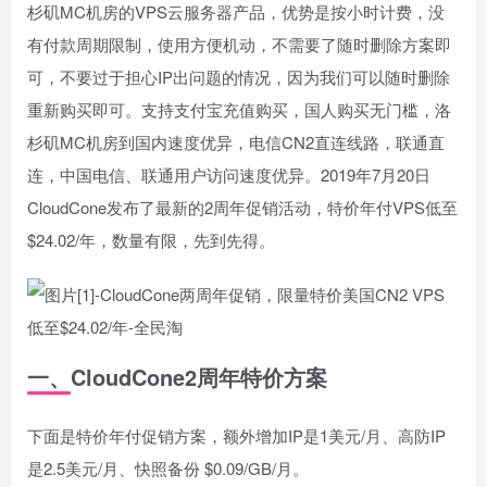
杉矶MC机房的VPS云服务器产品，优势是按小时计费，没
有付款周期限制，使用方便机动，不需要了随时删除方案即
可，不要过于担心IP出问题的情况，因为我们可以随时删除
重新购买即可。支持支付宝充值购买，国人购买无门槛，洛
杉矶MC机房到国内速度优异，电信CN2直连线路，联通直
连，中国电信、联通用户访问速度优异。2019年7月20日
CloudCone发布了最新的2周年促销活动，特价年付VPS低至
$24.02/年，数量有限，先到先得。
一、CloudCone2周年特价方案
下面是特价年付促销方案，额外增加IP是1美元/月、高防IP
是2.5美元/月、快照备份 $0.09/GB/月。