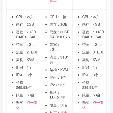
CPU：2核
CPU：2核
CPU：3核
内存：2GB
内存：3GB
内存：4GB
硬盘：70GB
硬盘：80GB
硬盘：100GB
RAID10 SAS
RAID10 SAS
RAID10 SAS
带宽：1Gbps
带宽：
带宽：1Gbps
1Gbps
流量：2TB/月
流量：3TB/月
流量：3TB/
架构：KVM
架构：KVM
月
IPv4：1个
IPv4：1个
架构：KVM
IPv6：3个
IPv6：3个
IPv4：1个
价格：
价格：
IPv6：3个
$65.98/年
$89.99/年
价格：
限量：50台
限量：50台
$84.01/年
购买：
点击直
购买：
点击直
限量：50台
达
达
购买：
点击