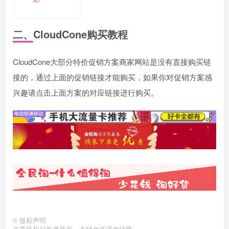
二、CloudCone购买教程
CloudCone大部分特价促销方案商家网站是没有直接购买链
接的，通过上面的促销链接才能购买，如果你对促销方案感
兴趣请点击上面方案的对应链接进行购买。
©
版权声明