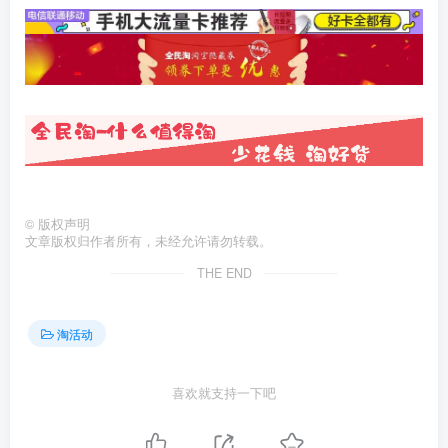
©
版权声明
文章版权归作者所有，未经允许请勿转载。
THE END
淘活动
喜欢就支持一下吧