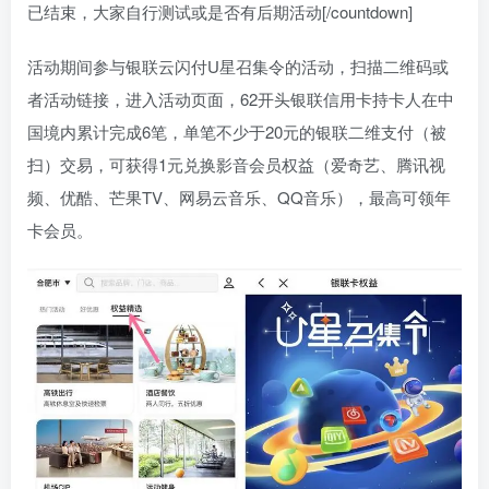
已结束，大家自行测试或是否有后期活动[/countdown]
活动期间参与银联云闪付U星召集令的活动，扫描二维码或
者活动链接，进入活动页面，62开头银联信用卡持卡人在中
国境内累计完成6笔，单笔不少于20元的银联二维支付（被
扫）交易，可获得1元兑换影音会员权益（爱奇艺、腾讯视
频、优酷、芒果TV、网易云音乐、QQ音乐），最高可领年
卡会员。