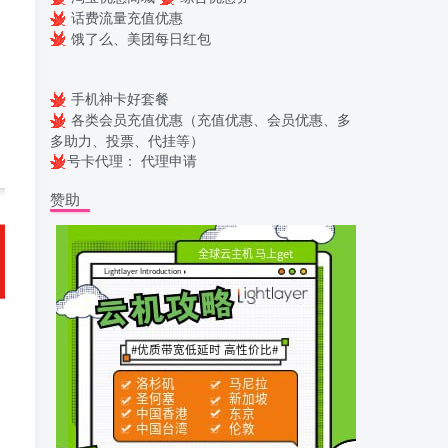
话费流量充值优惠
饿了么、美团每日红包
、
手机神卡好套餐
各类会员充值优惠（充值优惠、会员优惠、多
多助力、投票、代挂等）
号卡代理：
代理申请
赞助