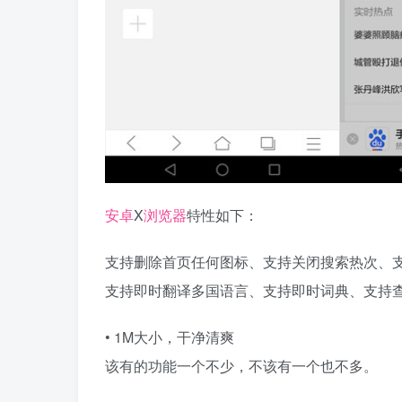
安卓
X
浏览器
特性如下：
支持删除首页任何图标、支持关闭搜索热次、
支持即时翻译多国语言、支持即时词典、支持
• 1M大小，干净清爽
该有的功能一个不少，不该有一个也不多。