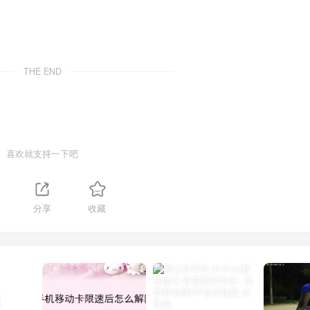
THE END
喜欢就支持一下吧
分享
收藏