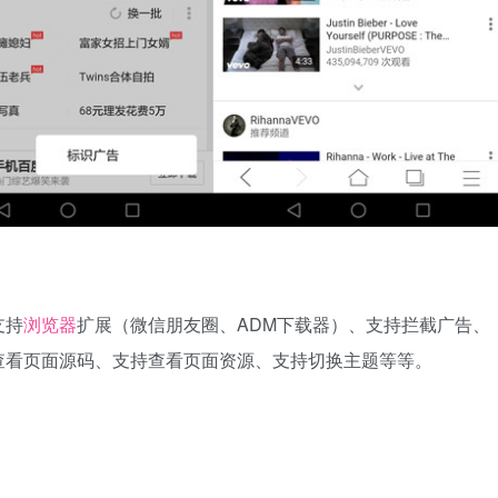
支持
浏览器
扩展（微信朋友圈、ADM下载器）、支持拦截广告、
查看页面源码、支持查看页面资源、支持切换主题等等。