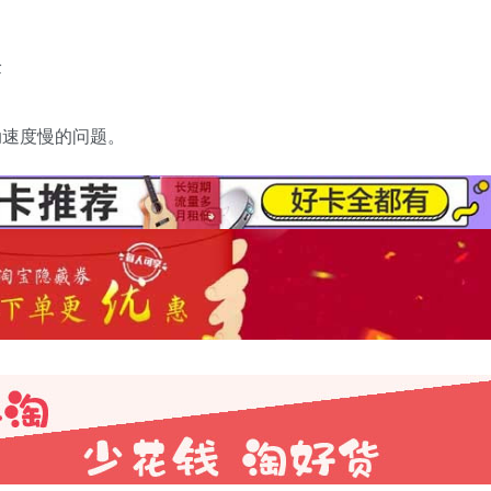
验
动速度慢的问题。