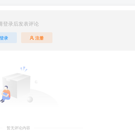
请登录后发表评论
登录
注册
暂无评论内容