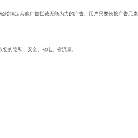
轻松搞定其他广告拦截无能为力的广告。用户只要长按广告元素
取您的隐私，安全、省电、省流量。