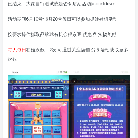
已结束，大家自行测试或是否有后期活动[/countdown]
活动期间6月10号~6月20号每日可以参加抓娃娃机活动
按要求操作抓取品牌球有机会得京豆 优惠券 实物奖励
每人每日
初始次数：2次 可通过关注店铺 分享活动获取更多
次数