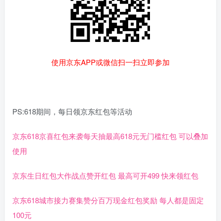
使用京东APP或微信扫一扫立即参加
PS:618期间，每日领京东红包等活动
京东618京喜红包来袭每天抽最高618元无门槛红包 可以叠加
使用
京东生日红包大作战点赞开红包 最高可开499 快来领红包
京东618城市接力赛集赞分百万现金红包奖励 每人都是固定
100元