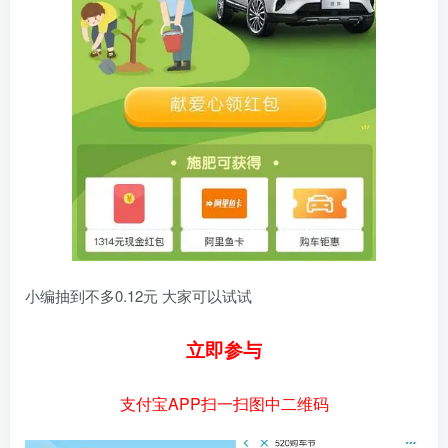
小编抽到不多0.12元 大家可以试试
立即参与
支付宝APP扫一扫图中二维码