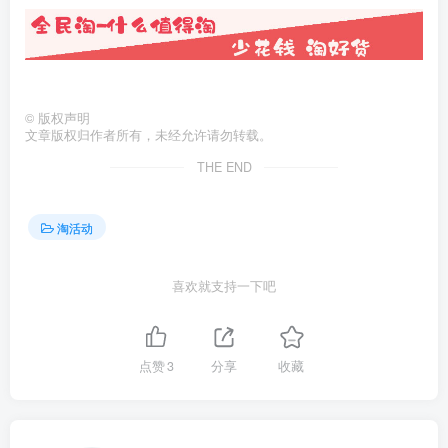
©
版权声明
文章版权归作者所有，未经允许请勿转载。
THE END
淘活动
喜欢就支持一下吧
点赞
3
分享
收藏