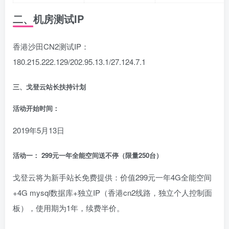
二、机房测试IP
香港沙田CN2测试IP：
180.215.222.129/202.95.13.1/27.124.7.1
三、戈登云站长扶持计划
活动开始时间：
2019年5月13日
活动一： 299元一年全能空间送不停（限量250台）
戈登云将为新手站长免费提供：价值299元一年4G全能空间
+4G mysql数据库+独立IP（香港cn2线路，独立个人控制面
板），使用期为1年，续费半价。