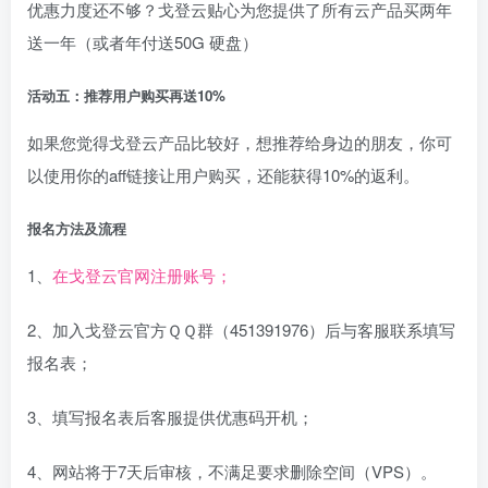
优惠力度还不够？戈登云贴心为您提供了所有云产品买两年
送一年（或者年付送50G 硬盘）
活动五：推荐用户购买再送10%
如果您觉得戈登云产品比较好，想推荐给身边的朋友，你可
以使用你的aff链接让用户购买，还能获得10%的返利。
报名方法及流程
1、
在戈登云官网注册账号；
2、加入戈登云官方ＱＱ群（451391976）后与客服联系填写
报名表；
3、填写报名表后客服提供优惠码开机；
4、网站将于7天后审核，不满足要求删除空间（VPS）。