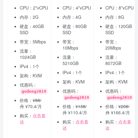
CPU：2*vCPU
CPU：4*vCPU
CPU：8*vCPU
内存：2G
内存：4G
内存：8G
硬盘：40GB
硬盘：80GB
硬盘：120GB
SSD
SSD
SSD
带宽：5Mbps
带宽：
带宽：
10Mbps
20Mbps
流量：
1024GB
流量：
流量：
5210GB
8072GB
IPv4：1个
IPv4：1个
IPv4：1个
架构：KVM
架构：KVM
架构：KVM
优惠码：
优惠码：
优惠码：
godeng2019
godeng2019
godeng2019
价格：
¥88/
月
¥70.4/月
价格：
¥138/
价格：
¥208/
月
¥110.4/月
月
¥166.4/月
购买：
点击直
达
购买：
点击直
购买：
点击直
达
达