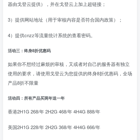
器由戈登云提供），并在戈登云上加上超链接；
3）提供网站地址（用于审核内容是否符合国内政策）；
4）提供cnzz等流量统计系统的查看密码。
活动三：终身8折优惠码
如果你不想经过麻烦的审核，又或者对自己的服务器有独立
使用的要求，请使用戈登云为您提供的终身8折优惠码，全场
产品8折不限量
活动四：所有产品买两年送一年
香港2H1G 268/年 2H2G 468/年 4H4G 888/年
美国2H1G 228/年 2H2G 368/年 4H4G 666/年