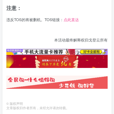
注意：
违反TOS的将被删机。TOS链接：
点此直达
本活动最终解释权归戈登云所有
©
版权声明
文章版权归作者所有，未经允许请勿转载。