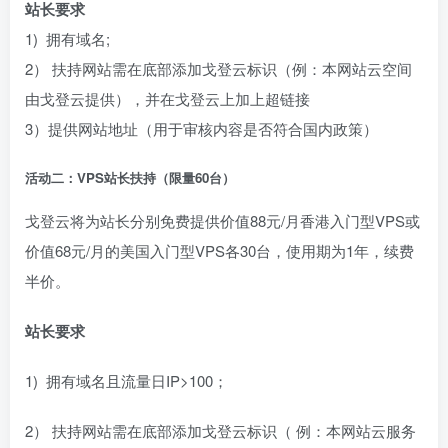
站长要求
1) 拥有域名;
2） 扶持网站需在底部添加戈登云标识（例：本网站云空间
由戈登云提供），并在戈登云上加上超链接
3）提供网站地址（用于审核内容是否符合国内政策）
活动二：VPS站长扶持（限量60台）
戈登云将为站长分别免费提供价值88元/月香港入门型VPS或
价值68元/月的美国入门型VPS各30台，使用期为1年，续费
半价。
站长要求
1) 拥有域名且流量日IP>100；
2） 扶持网站需在底部添加戈登云标识（ 例：本网站云服务