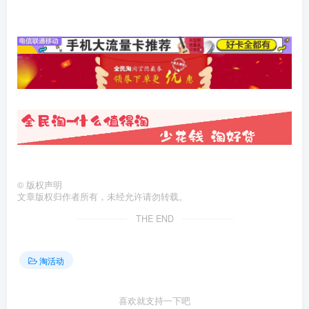
©
版权声明
文章版权归作者所有，未经允许请勿转载。
THE END
淘活动
喜欢就支持一下吧