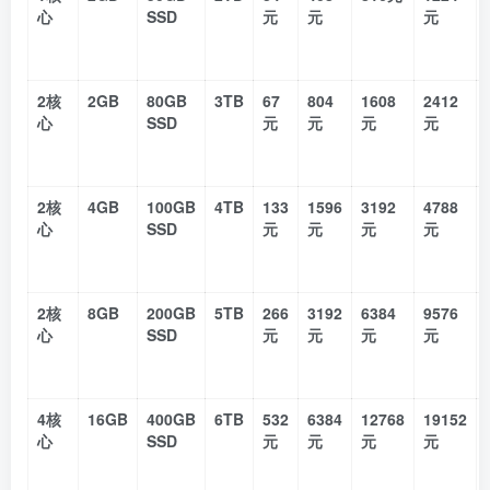
心
SSD
元
元
元
2核
2GB
80GB
3TB
67
804
1608
2412
心
SSD
元
元
元
元
2核
4GB
100GB
4TB
133
1596
3192
4788
心
SSD
元
元
元
元
2核
8GB
200GB
5TB
266
3192
6384
9576
心
SSD
元
元
元
元
4核
16GB
400GB
6TB
532
6384
12768
19152
心
SSD
元
元
元
元