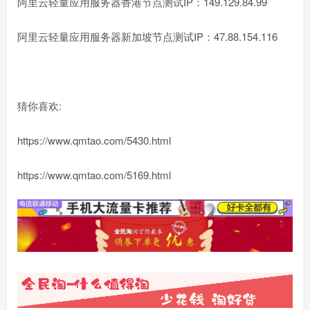
阿里云轻量应用服务器香港节点测试IP：149.129.84.99
阿里云轻量应用服务器新加坡节点测试IP：47.88.154.116
猜你喜欢:
https://www.qmtao.com/5430.html
https://www.qmtao.com/5169.html