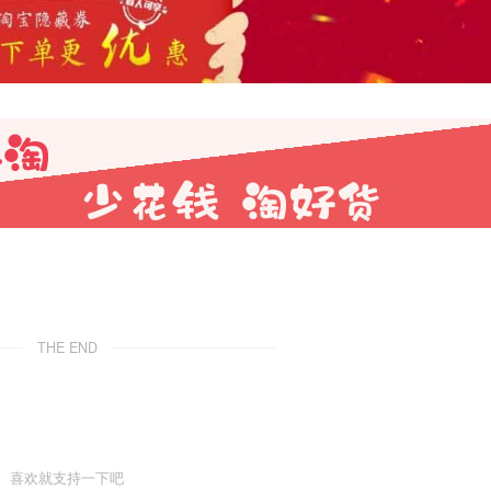
THE END
喜欢就支持一下吧