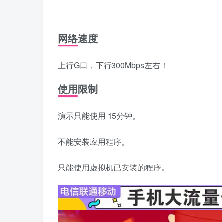
网络速度
上行G口，下行300Mbps左右！
使用限制
演示只能使用 15分钟。
不能安装应用程序。
只能使用虚拟机已安装的程序。