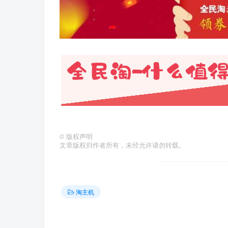
©
版权声明
文章版权归作者所有，未经允许请勿转载。
淘主机