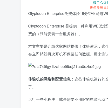
饿了么红
拼多多每日
Glyptodon Enterprise免费体验15分钟
Glyptodon
Enterprise 是提供一种利用
费的（只能安装一台服务器）。
本文主要是介绍这家网站提供了体验演示，这个
会立即销毁再次开机不保留任何数据。用来测
体验机的网络和配置信息：
这些体验机运行的全部都
了。
运行一些小程序，或是需要不用IP的在线活动