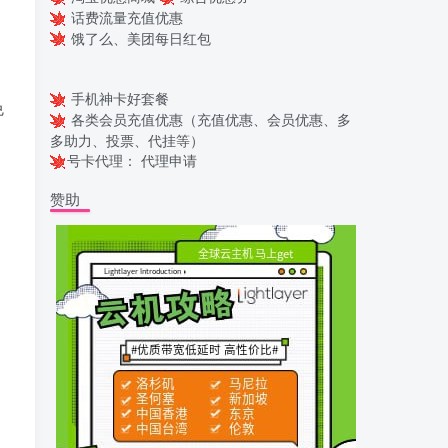
话费流量充值优惠
饿了么、美团每日红包
手机神卡好套餐
免
各类会员充值优惠（充值优惠、会员优惠、多
多助力、投票、代挂等）
号卡代理：
代理申请
赞助