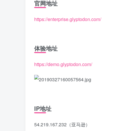
官网地址
https://enterprise.glyptodon.com/
体验地址
https://demo.glyptodon.com/
IP地址
54.219.167.232（亚马逊）