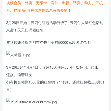
视频会员、外卖、无限卡、寄件、出行、话费、助力、手机
号、群聊 等 各种优惠信息总有需要的！
3月26日开始，云闪付红包活动升级了 云闪付大量红包活动
来袭！天天扫码领红包！
签到转账还款等都有红包！更有50000元超级红包！
3月26日起至4月4日，连续10天使用云闪付扫标识、转账、
还款、邀请好友
都有机会领到1500元的红包哟（* 转账、还款红包截止3月31
日）