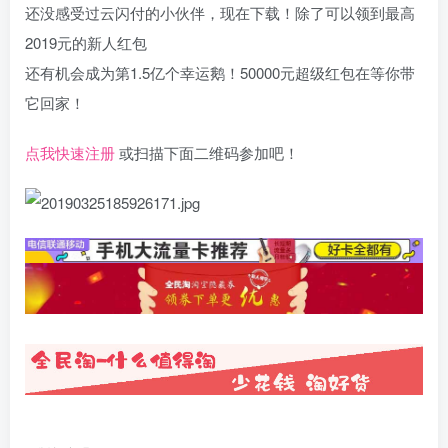
还没感受过云闪付的小伙伴，现在下载！除了可以领到最高
2019元的新人红包
还有机会成为第1.5亿个幸运鹅！50000元超级红包在等你带
它回家！
点我快速注册
或扫描下面二维码参加吧！