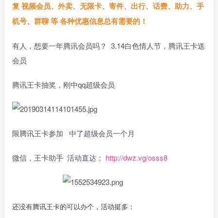
复 视频会员、外卖、无限卡、寄件、出行、话费、助力、手
机号、群聊 等 各种优惠信息总有需要的！
有人，想要一年腾讯会员吗？ 3.14白色情人节，腾讯王卡送
会员
腾讯王卡抽奖，刚中qq超级会员
限腾讯王卡参加 中了超级会员一个月
微信，王卡助手 活动直达：
http://dwz.vg/osss8
还没有腾讯王卡的可以办个，活动挺多：