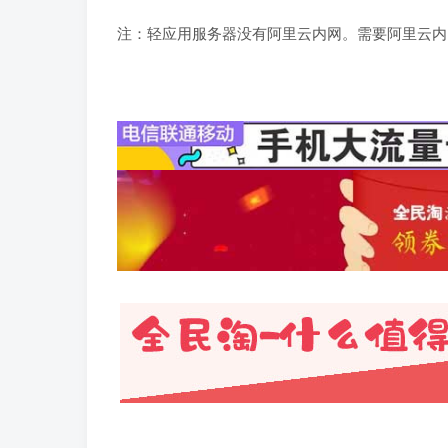
注：轻应用服务器没有阿里云内网。需要阿里云内