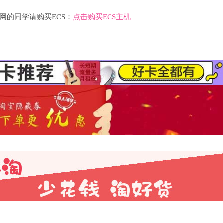
网的同学请购买ECS：
点击购买ECS主机