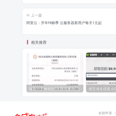
上一篇
阿里云：开年Hi购季 云服务器新用户每天1元起
相关推荐
海南小天神卡5元无限流量办理的方法，5元流量不限量自行车来了
友链申请