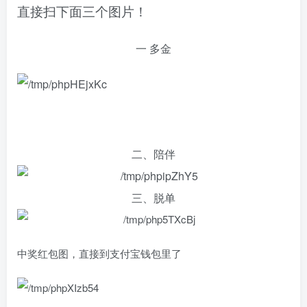
直接扫下面三个图片！
一 多金
二、陪伴
三、脱单
中奖红包图，直接到支付宝钱包里了