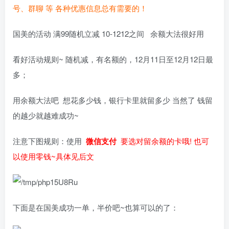
号、群聊 等 各种优惠信息总有需要的！
国美的活动 满99随机立减 10-1212之间 余额大法很好用
看好活动规则~ 随机减，有名额的，12月11日至12月12日最
多；
用余额大法吧 想花多少钱，银行卡里就留多少 当然了 钱留
的越少就越难成功~
注意下图规则：使用
微信支付
要选对留余额的卡哦! 也可
以使用零钱~具体见后文
下面是在国美成功一单，半价吧~也算可以的了：