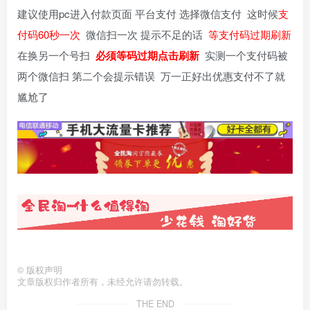
建议使用pc进入付款页面 平台支付 选择微信支付 这时候
支
付码60秒一次
微信扫一次 提示不足的话
等支付码过期刷新
在换另一个号扫
必须等码过期点击刷新
实测一个支付码被
两个微信扫 第二个会提示错误 万一正好出优惠支付不了就
尴尬了
©
版权声明
文章版权归作者所有，未经允许请勿转载。
THE END