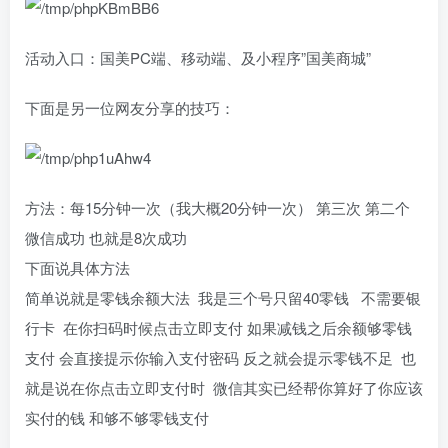
活动入口：国美PC端、移动端、及小程序”国美商城”
下面是另一位网友分享的技巧：
方法：每15分钟一次（我大概20分钟一次） 第三次 第二个
微信成功 也就是8次成功
下面说具体方法
简单说就是零钱余额大法 我是三个号只留40零钱 不需要银
行卡 在你扫码时候点击立即支付 如果减钱之后余额够零钱
支付 会直接提示你输入支付密码 反之就会提示零钱不足 也
就是说在你点击立即支付时 微信其实已经帮你算好了你应该
实付的钱 和够不够零钱支付