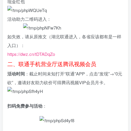
现金红包
活动助力二维码进入：
如失效，请从原推文（湖北联通进入，各省应该都有是一样
入口）：
https://dwz.cn/tDTADqZo
二、联通手机营业厅送腾讯视频会员
活动时间
：截止时间未知打开“联通”APP，点击“发现”→“0元
砍”，邀请好友助力砍价可得腾讯视频VIP会员月卡。
扫码免费参与活动
：