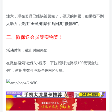
注意，现在奖品已经快被领完了，要玩的抓紧，如果找不到
人助力，
关注“全民淘福利”后回复“微信群”
。
三、微保送会员等实物奖！
活动时间
：截止时间未知
在微信搜索“微保”小程序，下拉找到“走路领100元现金红
包”，使用步数可兑换全网VIP会员。