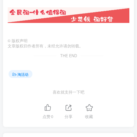
©
版权声明
文章版权归作者所有，未经允许请勿转载。
THE END
淘活动
喜欢就支持一下吧
点赞
0
分享
收藏