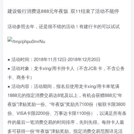
建设银行消费送888元年夜饭 双11结束了活动不能停
活动参照去年，还是很不错的活动！有建行卡的可以试试
● 活动时间：2018年11月12日-2018年12月20日
● 活动对象：龙卡xing/用卡持卡人（不含JCB 卡，不含公务
卡、商务卡）
● 活动内容：活动期间，报名后使用龙卡xing/用卡单笔满
1888元的指定消费交易达8笔及以上，有机会获赠888元“年
夜饭”津贴奖励一份。“年夜饭”奖励共7100份（银联卡限3800
份、VISA卡限2200份、万事达卡限1100份），以满足所有条
件的最后一笔消费交易的时间排序，先到先得。每持卡人最
多可获得一份“年夜饭”津贴奖励。指定消费交易范围详见活