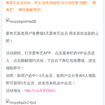
看其它会员活动，关注“全民淘福利”后分别回复“优酷”、“爱
奇艺”、“腾讯视频”即可。
爱奇艺新老用户免费领3天爱奇艺会员 周末喜欢追剧的上
吧！
活动期间，打开爱奇艺APP，点击菜单栏的VIP会员进
入，点击横幅预约活动，下拉右下角红包免费领，进去
领取即可！
说明：新用户必中1-3天会员，老用户点分享有6人领取
即可获得3天会员，好友也有机会中会员！
活动地址：
http://t.cn/EAVfcbU