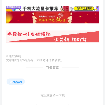
©
版权声明
文章版权归作者所有，未经允许请勿转载。
THE END
淘活动
喜欢就支持一下吧