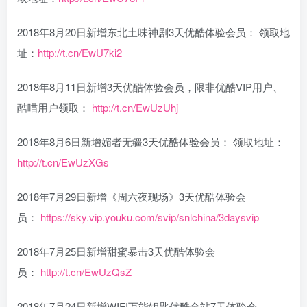
2018年8月20日新增东北土味神剧3天优酷体验会员： 领取地
址：
http://t.cn/EwU7ki2
2018年8月11日新增3天优酷体验会员，限非优酷VIP用户、
酷喵用户领取：
http://t.cn/EwUzUhj
2018年8月6日新增媚者无疆3天优酷体验会员： 领取地址：
http://t.cn/EwUzXGs
2018年7月29日新增《周六夜现场》3天优酷体验会
员：
https://sky.vip.youku.com/svip/snlchina/3daysvip
2018年7月25日新增甜蜜暴击3天优酷体验会
员：
http://t.cn/EwUzQsZ
2018年7月24日新增WIFI万能钥匙优酷全站7天体验会