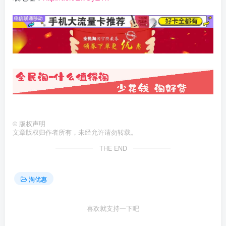
©
版权声明
文章版权归作者所有，未经允许请勿转载。
THE END
淘优惠
喜欢就支持一下吧