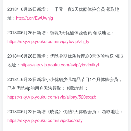
2018年6月29日新增：一千零一夜3天优酷体验会员 领取地
址：
http://t.cn/EwUwnjg
2018年6月26日新增：镇魂3天优酷体验会员 领取地址：
https://sky.vip.youku.com/svip/ytxvip/zh_ty
2018年6月26日新增：优酷暑期优质片库剧3天体验特权 领取
地址：
https://sky.vip.youku.com/svip/ytxvip/tkyl
2018年6月22日新增小小优酷少儿精品节目1个月体验会员，
已有优酷vip的用户无法领取： 领取地址：
https://sky.vip.youku.com/svip/alipay/520txqzb
2018年6月22日新增《晓说》优酷7天体验会员： 领取地址：
https://sky.vip.youku.com/svip/doc/xsty