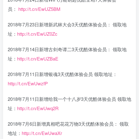
员：
http://t.cn/EwUZ5BM
2018年7月23日新增新武林大会3天优酷体验会员： 领取地
址：
http://t.cn/EwUZ0Zc
2018年7月14日新增古剑奇谭二3天优酷体验会员： 领取地
址：
http://t.cn/EwUZBaE
2018年7月11日新增银魂3天优酷体验会员 领取地址：
http://t.cn/EwUwzfP
2018年7月11日新增给我一个十八岁3天优酷体验会员 领取地
址：
http://t.cn/EwUwq2R
2018年7月6日新增真相吧花花万物3天优酷体验会员： 领取
地址：
http://t.cn/EwUwaXr