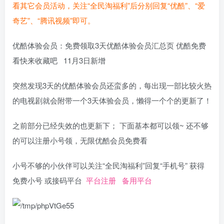
看其它会员活动，关注“全民淘福利”后分别回复“优酷”、“爱
奇艺”、“腾讯视频”即可。
优酷体验会员：免费领取3天优酷体验会员汇总页 优酷免费
看快来收藏吧 11月3日新增
突然发现3天的优酷体验会员还蛮多的，每出现一部比较火热
的电视剧就会附带一个3天体验会员，懒得一个个的更新了！
之前部分已经失效的也更新下； 下面基本都可以领~ 还不够
的可以注册小号领，无限优酷会员免费看
小号不够的小伙伴可以关注“全民淘福利”回复“手机号” 获得
免费小号 或接码平台
平台注册
备用平台