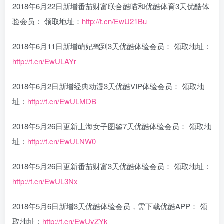
2018年6月22日新增番茄财富联合酷喵和优酷体育3天优酷体
验会员： 领取地址：
http://t.cn/EwU21Bu
2018年6月11日新增萌妃驾到3天优酷体验会员： 领取地址：
http://t.cn/EwULAYr
2018年6月2日新增经典动漫3天优酷VIP体验会员： 领取地
址：
http://t.cn/EwULMDB
2018年5月26日更新上海女子图鉴7天优酷体验会员： 领取地
址：
http://t.cn/EwULNW0
2018年5月26日更新番茄财富3天优酷体验会员： 领取地址：
http://t.cn/EwUL3Nx
2018年5月6日新增3天优酷体验会员，需下载优酷APP： 领
取地址：
http://t.cn/EwUyZYk