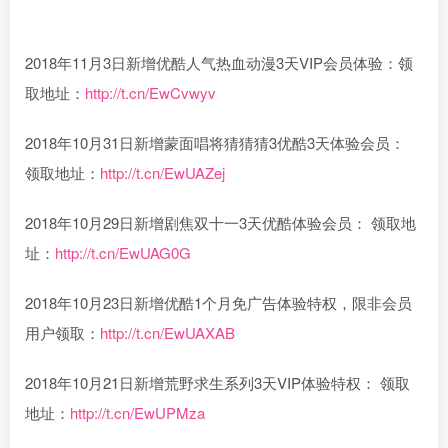
2018年11月3日新增优酷人气热血动漫3天VIP会员体验：领
取地址：
http://t.cn/EwCvwyv
2018年10月31日新增蒙面唱将猜猜猜3优酷3天体验会员：
领取地址：
http://t.cn/EwUAZej
2018年10月29日新增剧焦双十一3天优酷体验会员： 领取地
址：
http://t.cn/EwUAG0G
2018年10月23日新增优酷1个月免广告体验特权，限非会员
用户领取：
http://t.cn/EwUAXAB
2018年10月21日新增荒野求生系列3天VIP体验特权： 领取
地址：
http://t.cn/EwUPMza