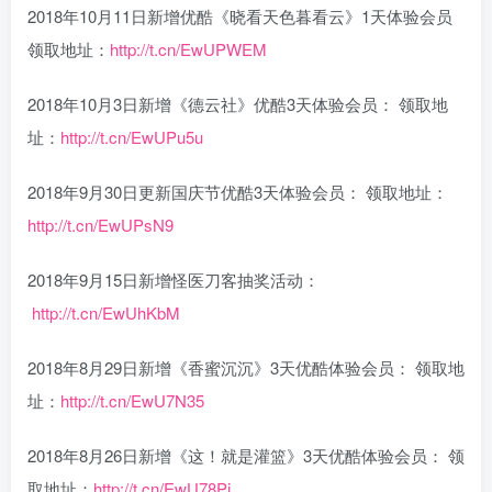
2018年10月11日新增优酷《晓看天色暮看云》1天体验会员
领取地址：
http://t.cn/EwUPWEM
2018年10月3日新增《德云社》优酷3天体验会员： 领取地
址：
http://t.cn/EwUPu5u
2018年9月30日更新国庆节优酷3天体验会员： 领取地址：
http://t.cn/EwUPsN9
2018年9月15日新增怪医刀客抽奖活动：
http://t.cn/EwUhKbM
2018年8月29日新增《香蜜沉沉》3天优酷体验会员： 领取地
址：
http://t.cn/EwU7N35
2018年8月26日新增《这！就是灌篮》3天优酷体验会员： 领
取地址：
http://t.cn/EwU78Pi