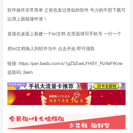
软件操作非常简单 之前也发过类似的软件 号少的不想下载可
以用上面链接申请！
直接在桌面上新建一个txt文档 在里面填写手机号 一行一个
把txt文档拖入到软件当中 点击开始 即可领取
链接: https://pan.baidu.com/s/1gZ3ZuwLYHi5Y_Rz9aFIKnw
提取码: 2ekh