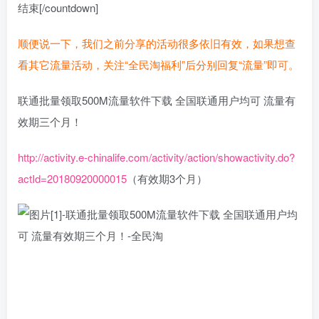
结束[/countdown]
顺便说一下，我们之前分享的活动很多依旧有效，如果想查
看其它流量活动，关注“全民淘福利”后分别回复“流量”即可。
联通批量领取500M流量软件下载 全国联通用户均可 流量有
效期三个月！
http://activity.e-chinalife.com/activity/action/showactivity.do?
actId=20180920000015
（有效期3个月）