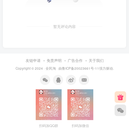
暂无评论内容
友链申请
免责声明
广告合作
关于我们
Copyright © 2024 ·
全民淘
· 由
鲁ICP备20023661号-11
强力驱动.
扫码加QQ群
扫码加微信