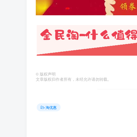
©
版权声明
文章版权归作者所有，未经允许请勿转载。
淘优惠