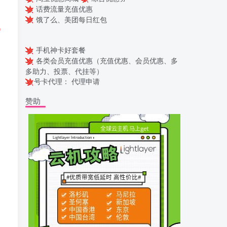
话费流量充值优惠
饿了么、美团每日红包
得
手机神卡好套餐
各类会员充值优惠（充值优惠、会员优惠、多
多助力、投票、代挂等）
号卡代理：
代理申请
赞助