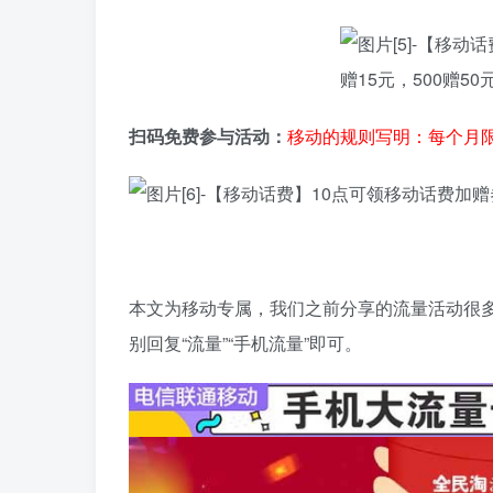
扫码免费参与活动：
移动的规则写明：每个月
本文为移动专属，我们之前分享的流量活动很多
别回复“流量”“手机流量”即可。