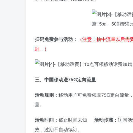
扫码免费参与活动：
（注意，抽中流量以后需要
到。）
三、中国移动送75G定向流量
活动规则：
移动用户可免费领取75G定向流量，
量。
活动时间：
截止时间未知
活动步骤：
访问活
效，过期不自动续订。