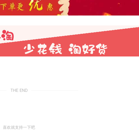
THE END
喜欢就支持一下吧