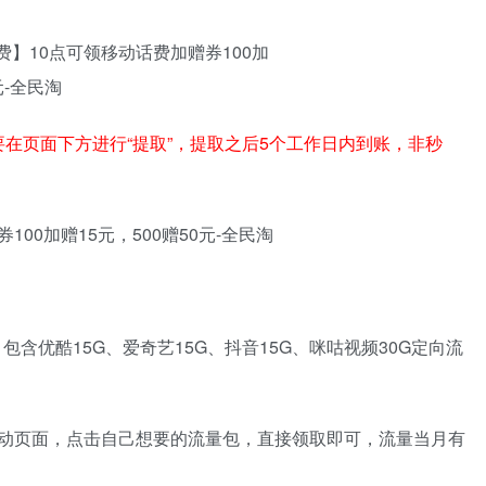
在页面下方进行“提取”，提取之后5个工作日内到账，非秒
包含优酷15G、爱奇艺15G、抖音15G、咪咕视频30G定向流
动页面，点击自己想要的流量包，直接领取即可，流量当月有