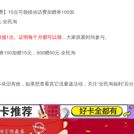
限领1次。证明每个月都可以领
，大家抓紧时间参与。
依旧有效，如果想查看其它流量递活动，关注“全民淘福利”后分