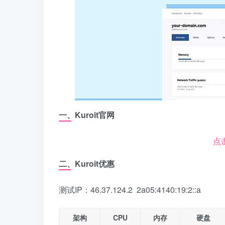
一、Kuroit官网
点
二、Kuroit优惠
测试IP：46.37.124.2 2a05:4140:19:2::a
架构
CPU
内存
硬盘