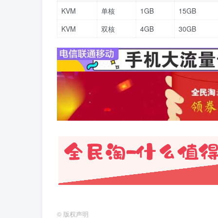
KVM
单核
1GB
15GB
KVM
双核
4GB
30GB
©
版权声明