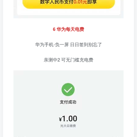
6 华为每天电费
华为手机-负一屏 日日签到别忘了
亲测中2 可无门槛充电费