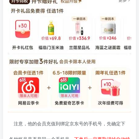
注意，他的会员充值到绑定京东号的手机号，先确定下
各种账号是否是同一个手机号，
下单后一定要取消掉自动续