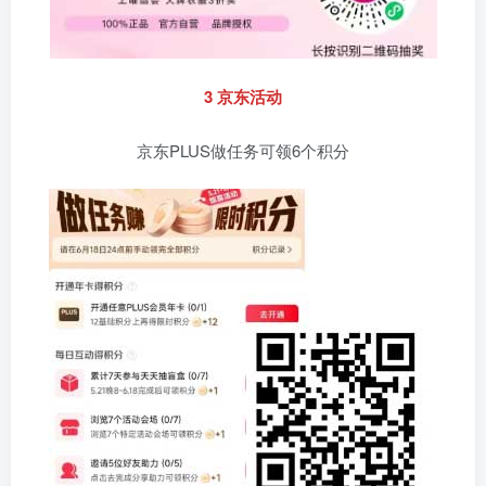
3 京东活动
京东PLUS做任务可领6个积分