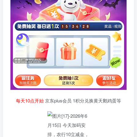
每天10点开始
京东plus会员 1积分兑换黄天鹅鸡蛋等