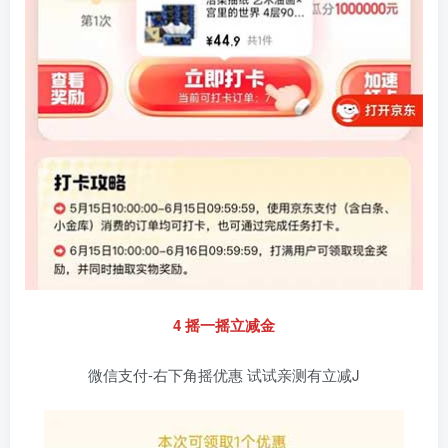
4 摇一摇立减金
微信支付-右下角摇优惠 试试亲测有立减J