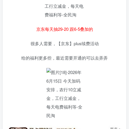
京东每天抽29-20 跟6-5叠加的
很多人需要，【京东】plus续费活动
给的福利更多些，最近需要开通的可以去弄弄