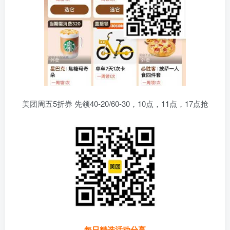
美团周五5折券 先领40-20/60-30，10点，11点，17点抢
每日精选活动分享