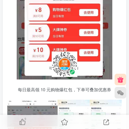
每日最高领 10 元购物爆红包，下单可叠加优惠券
9