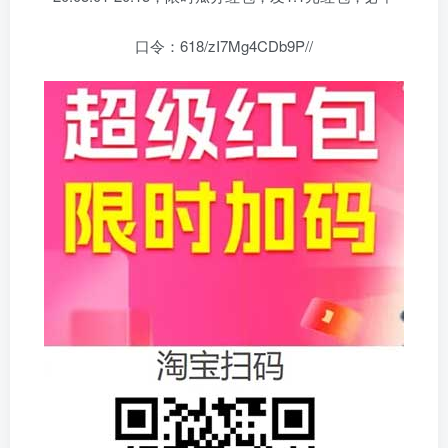
口令：618/zI7Mg4CDb9P//