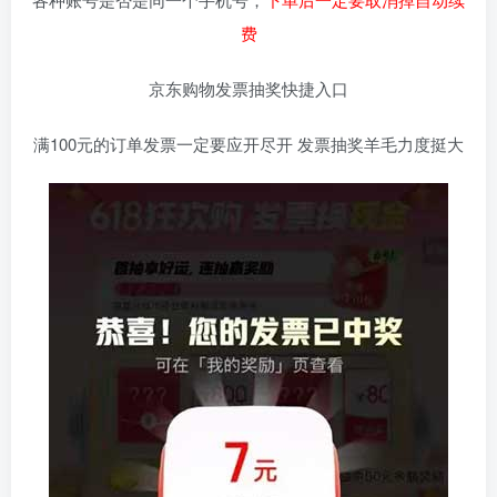
费
京东购物发票抽奖快捷入口
满100元的订单发票一定要应开尽开 发票抽奖羊毛力度挺大