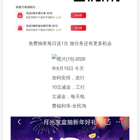
免费抽奖每日送1次 做任务还有更多机会