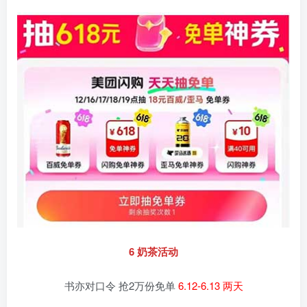
6 奶茶活动
书亦对口令 抢2万份免单
6.12-6.13 两天