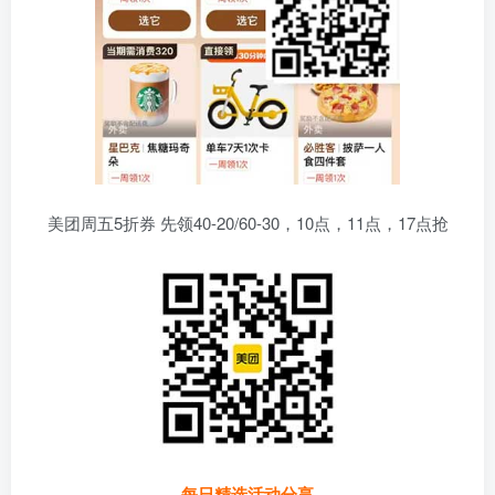
美团周五5折券 先领40-20/60-30，10点，11点，17点抢
每日精选活动分享