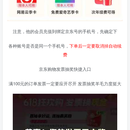
注意，他的会员充值到绑定京东号的手机号，先确定下
各种账号是否是同一个手机号，
下单后一定要取消掉自动续
费
京东购物发票抽奖快捷入口
满100元的订单发票一定要应开尽开 发票抽奖羊毛力度挺大