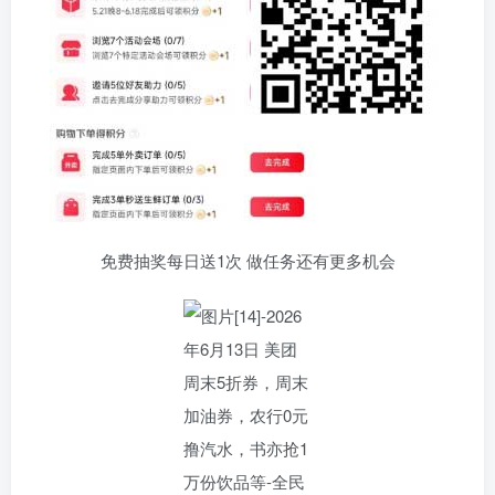
免费抽奖每日送1次 做任务还有更多机会