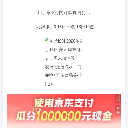
用京东支付的订单 即可打卡
瓜分时间: 6.15日10点-16日10点