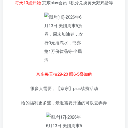
每天10点开始
京东plus会员 1积分兑换黄天鹅鸡蛋等
京东每天抽29-20 跟6-5叠加的
很多人需要，【京东】plus续费活动
给的福利更多些，最近需要开通的可以去弄弄