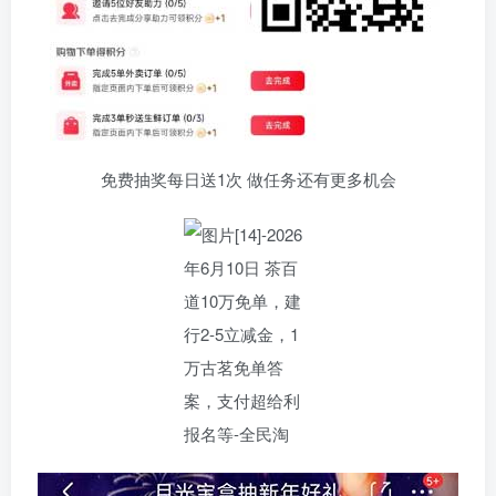
免费抽奖每日送1次 做任务还有更多机会