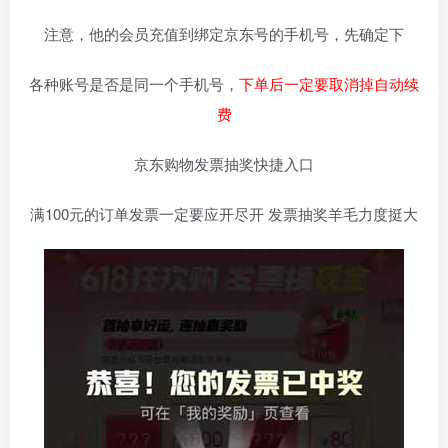
注意，他的会员充值到绑定京东号的手机号，先确定下
各种账号是否是同一个手机号，
下单后一定要取消掉自动续
费
京东购物发票抽奖快捷入口
满100元的订单发票一定要应开尽开 发票抽奖羊毛力度挺大