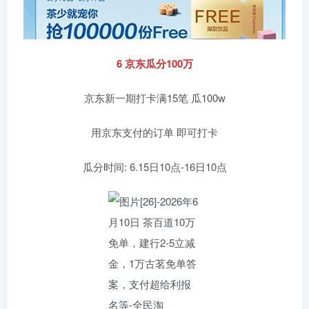
6 京东瓜分100万
京东新一期打卡满15笔 瓜100w
用京东支付的订单 即可打卡
瓜分时间: 6.15日10点-16日10点