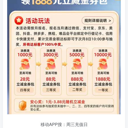
移动APP搜：周三充值日