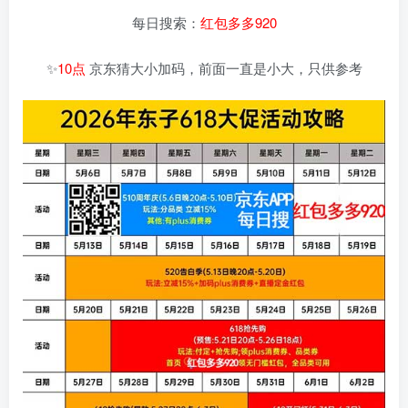
每日搜索：
红包多多920
✨
10点
京东猜大小加码，前面一直是小大，只供参考