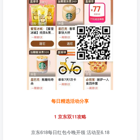
每日精选活动分享
1 京东双11攻略
京东618每日红包今晚开领 活动至6.18