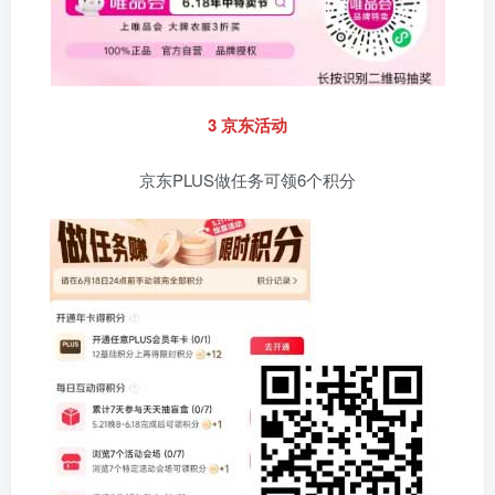
3 京东活动
京东PLUS做任务可领6个积分