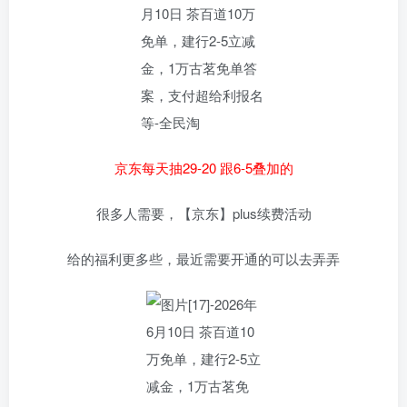
京东每天抽29-20 跟6-5叠加的
很多人需要，【京东】plus续费活动
给的福利更多些，最近需要开通的可以去弄弄