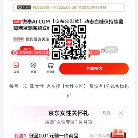
每月一次 限女性 京东搜【女性专区】 反馈有1分钱实物包
邮