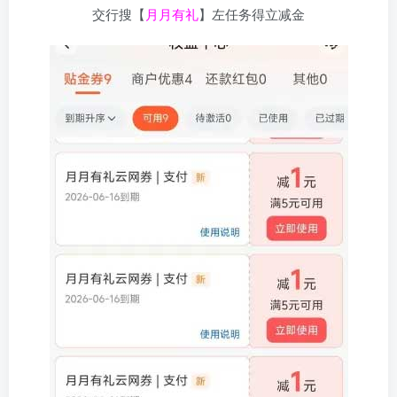
交行搜【
月月有礼
】左任务得立减金