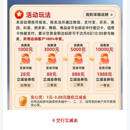
6 交行立减金