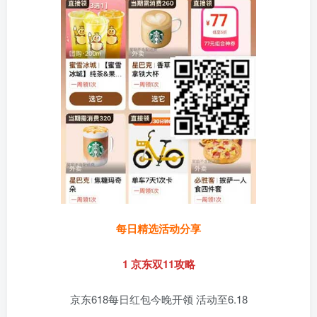
每日精选活动分享
1 京东双11攻略
京东618每日红包今晚开领 活动至6.18