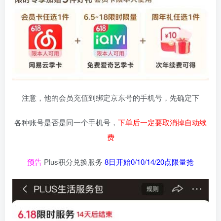
注意，他的会员充值到绑定京东号的手机号，先确定下
各种账号是否是同一个手机号，
下单后一定要取消掉自动续
费
预告
Plus积分兑换服务
8日开始0/10/14/20点限量抢