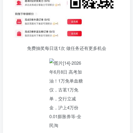
免费抽奖每日送1次 做任务还有更多机会