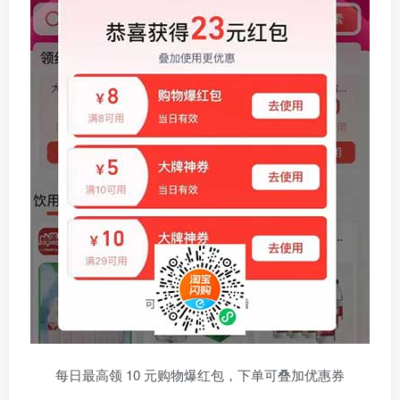
每日最高领 10 元购物爆红包，下单可叠加优惠券