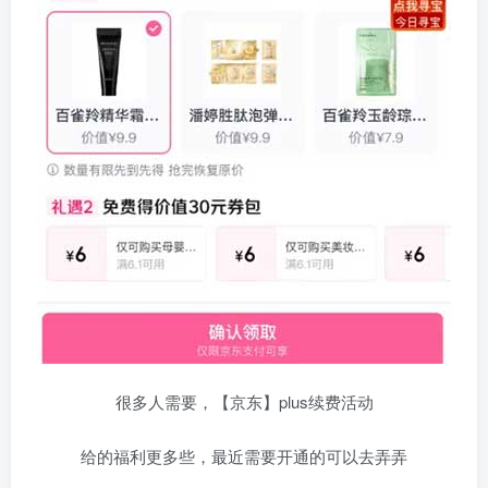
很多人需要，【京东】plus续费活动
给的福利更多些，最近需要开通的可以去弄弄