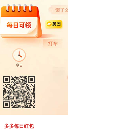
多多每日红包