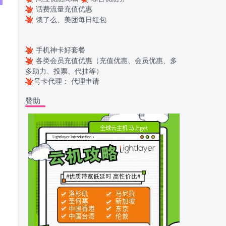
话费流量充值优惠
饿了么、美团每日红包
手机神卡好套餐
各类会员充值优惠（充值优惠、会员优惠、多
多助力、投票、代挂等）
号卡代理：
代理申请
赞助