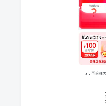
2，再前往