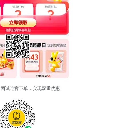
美团试吃官下单，实现双重优惠