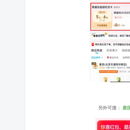
另外可搜：
唐