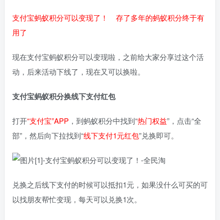
支付宝蚂蚁积分可以变现了！ 存了多年的蚂蚁积分终于有
用了
现在支付宝蚂蚁积分可以变现啦，之前给大家分享过这个活
动，后来活动下线了，现在又可以换啦。
支付宝蚂蚁积分换线下支付红包
打开
“支付宝”APP
，到蚂蚁积分中找到“
热门权益
”，点击“全
部”，然后向下拉找到“
线下支付1元红包
”兑换即可。
兑换之后线下支付的时候可以抵扣1元，如果没什么可买的可
以找朋友帮忙变现，每天可以兑换1次。