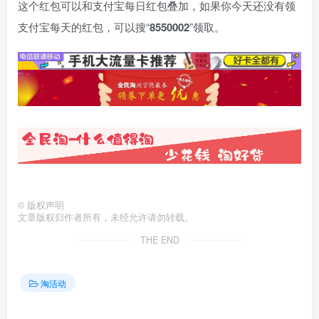
这个红包可以和支付宝每日红包叠加，如果你今天还没有领
支付宝每天的红包，可以搜“
8550002
”领取。
©
版权声明
文章版权归作者所有，未经允许请勿转载。
THE END
淘活动