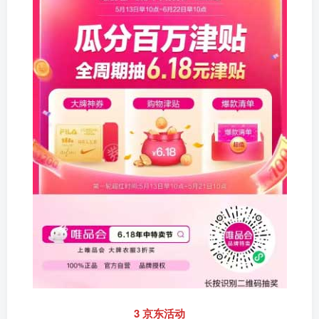
3 京东活动