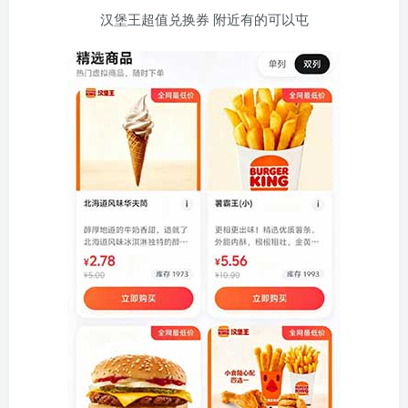
汉堡王超值兑换券 附近有的可以屯