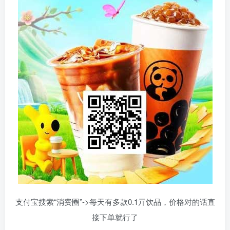
支付宝搜索“消费圈”->每天有多款0.1亓饮品，价格对的话直
接下单就行了