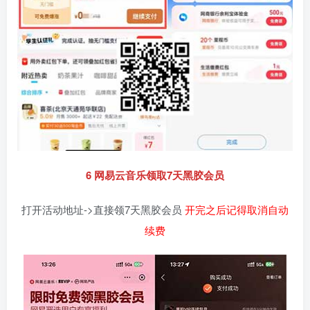
6 网易云音乐领取7天黑胶会员
打开活动地址->直接领7天黑胶会员
开完之后记得取消自动
续费