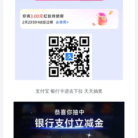
支付宝 银行卡进去下拉 天天抽奖