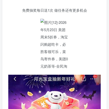
免费抽奖每日送1次 做任务还有更多机会