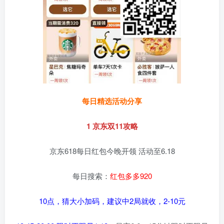
每日精选活动分享
1 京东双11攻略
京东618每日红包今晚开领 活动至6.18
每日搜索：
红包多多920
10点，猜大小加码，建议中2局就收，2-10元