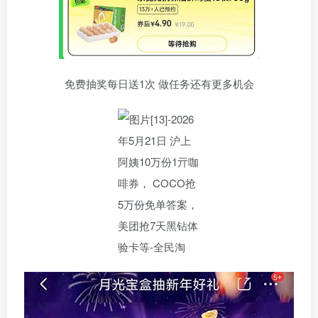
免费抽奖每日送1次 做任务还有更多机会