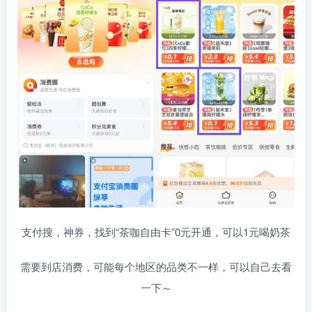
支付搜，神券，找到“茶咖自由卡”0元开通，可以1元喝奶茶
需要到店消费，可能每个地区的品类不一样，可以自己去看
一下～