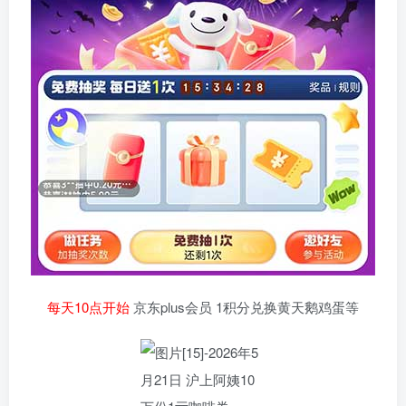
每天10点开始
京东plus会员 1积分兑换黄天鹅鸡蛋等