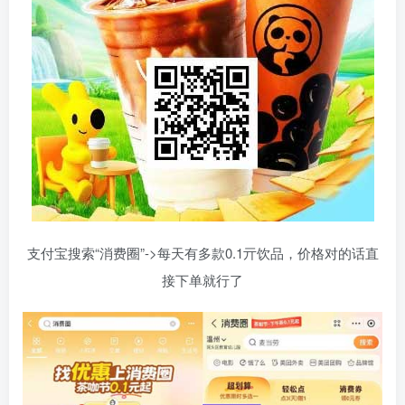
支付宝搜索“消费圈”->每天有多款0.1亓饮品，价格对的话直
接下单就行了