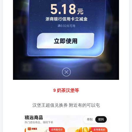
9 奶茶汉堡等
汉堡王超值兑换券 附近有的可以屯