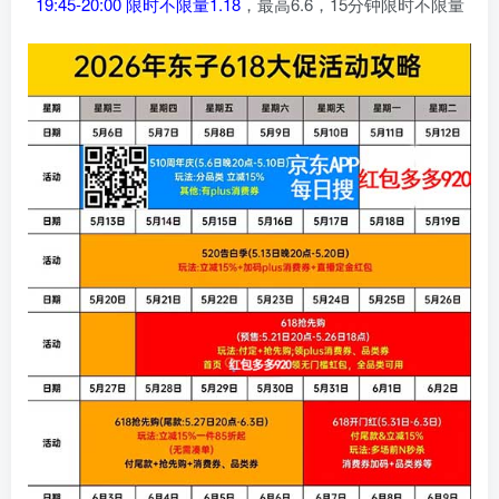
19:45-20:00 限时不限量1.18
，最高6.6，15分钟限时不限量