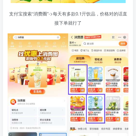
支付宝搜索“消费圈”->每天有多款0.1亓饮品，价格对的话直
接下单就行了