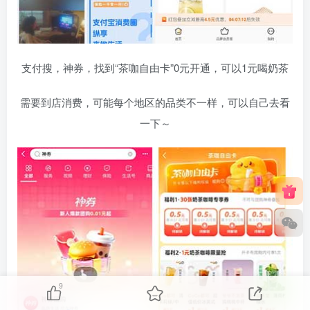
支付搜，神券，找到“茶咖自由卡”0元开通，可以1元喝奶茶
需要到店消费，可能每个地区的品类不一样，可以自己去看
一下～
9