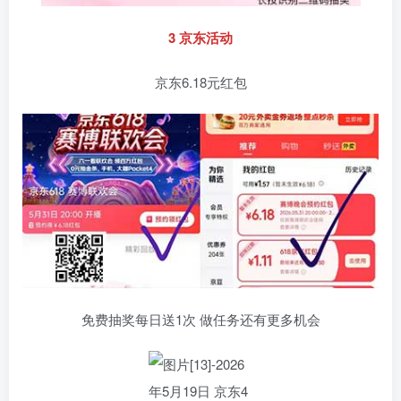
3 京东活动
京东6.18元红包
免费抽奖每日送1次 做任务还有更多机会