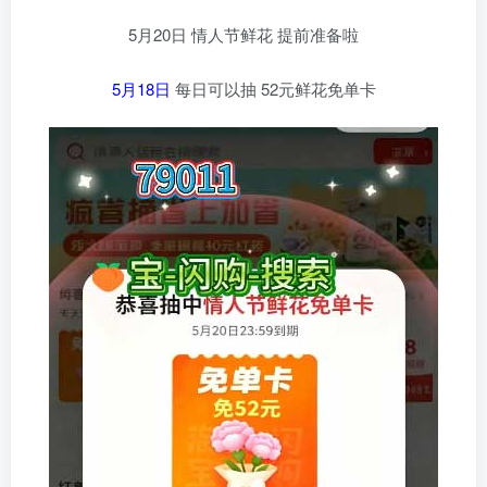
5月20日 情人节鲜花 提前准备啦
5月18日
每日可以抽 52元鲜花免单卡