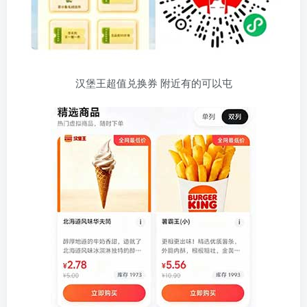
汉堡王超值兑换券 附近有的可以屯