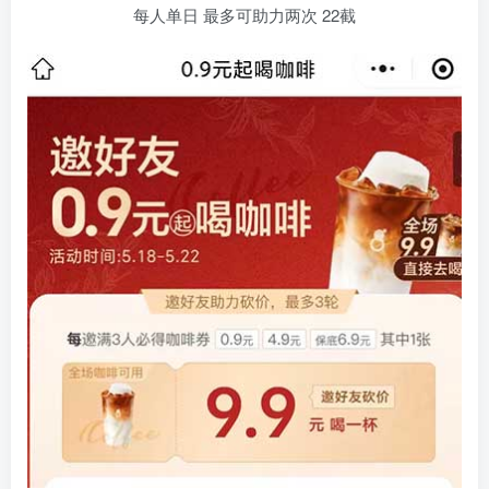
每人单日 最多可助力两次 22截