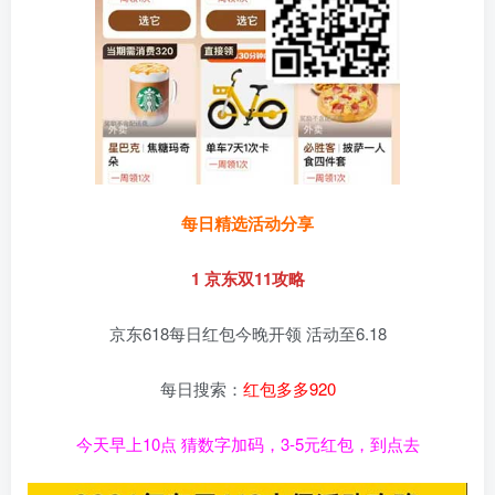
每日精选活动分享
1 京东双11攻略
京东618每日红包今晚开领 活动至6.18
每日搜索：
红包多多920
今天早上10点 猜数字加码，3-5元红包，到点去