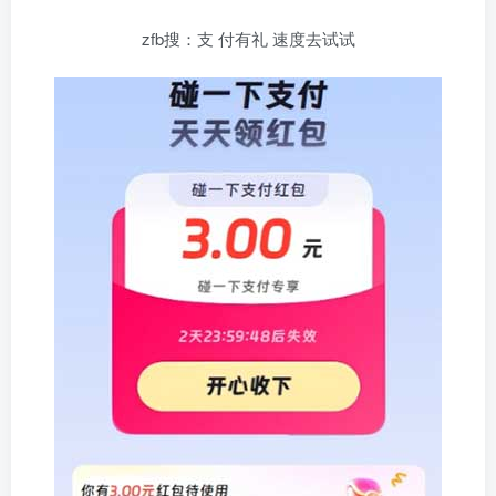
zfb搜：支 付有礼 速度去试试