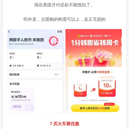
现在美团月付还款不能抵扣了。
吃外卖，点团购的刚需可以上，反正无损的
7 买火车票优惠