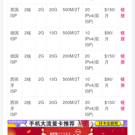
英国
2核
2G
20G
500M/2T
20
$150/
链
ISP
IPv4(双
月
接
ISP)
德国
2核
2G
10G
500M/2T
10
$90/
链
ISP
IPv4(双
月
接
ISP)
德国
2核
2G
20G
200M/2T
20
$150/
链
ISP
IPv4(双
月
接
ISP)
西班
2核
2G
10G
500M/2T
10
$90/
链
牙
IPv4(双
月
接
ISP
ISP)
西班
2核
2G
20G
200M/2T
20
$150/
链
牙
IPv4(双
月
接
ISP
ISP)