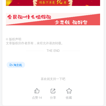
©
版权声明
文章版权归作者所有，未经允许请勿转载。
THE END
淘主机
喜欢就支持一下吧
点赞
14
分享
收藏