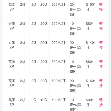
越南
2核
2G
20G
200M/2T
20
$160/
链
ISP
IPv4(双
月
接
ISP)
香港
2核
2G
20G
200M/2T
10
$80/
链
ISP
IPv4(双
月
接
ISP)
香港
2核
2G
20G
200M/2T
20
$140/
链
ISP
IPv4(双
月
接
ISP)
英国
2核
2G
20G
500M/2T
10
$80/
链
ISP
IPv4(双
月
接
ISP)
英国
2核
2G
20G
500M/2T
20
$140/
链
ISP
IPv4(双
月
接
ISP)
英国
2核
2G
10G
500M/2T
10
$90/
链
ISP
IPv4(双
月
接
ISP)