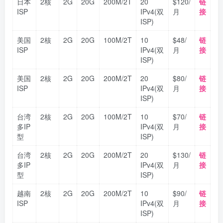
日本
2核
2G
20G
200M/2T
20
$120/
链
ISP
IPv4(双
月
接
ISP)
美国
2核
2G
20G
100M/2T
10
$48/
链
ISP
IPv4(双
月
接
ISP)
美国
2核
2G
20G
200M/2T
20
$80/
链
ISP
IPv4(双
月
接
ISP)
台湾
2核
2G
20G
100M/2T
10
$70/
链
多IP
IPv4(双
月
接
型
ISP)
台湾
2核
2G
20G
200M/2T
20
$130/
链
多IP
IPv4(双
月
接
型
ISP)
越南
2核
2G
20G
200M/2T
10
$90/
链
ISP
IPv4(双
月
接
ISP)