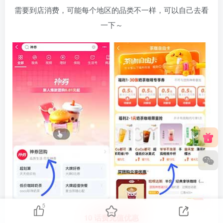
需要到店消费，可能每个地区的品类不一样，可以自己去看
一下～
5
10 话费充值优惠