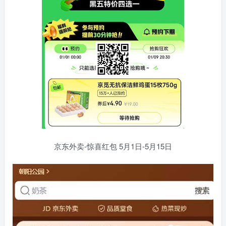
京东外卖-惊喜红包 5月1日-5月15日