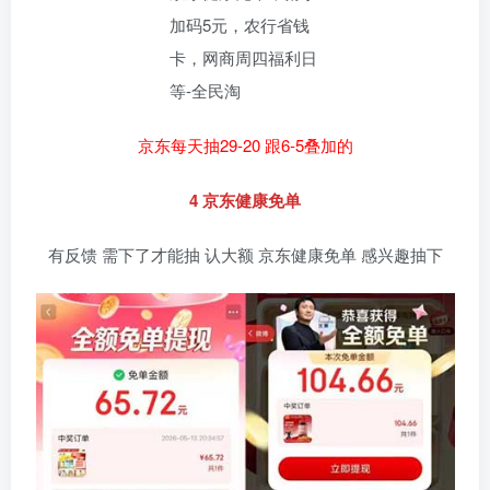
京东每天抽29-20 跟6-5叠加的
4 京东健康免单
有反馈 需下了才能抽 认大额 京东健康免单 感兴趣抽下