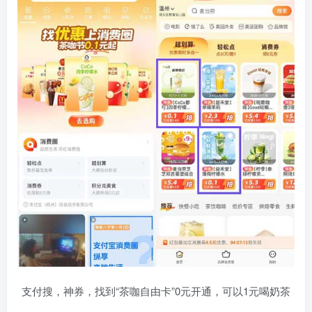
支付搜，神券，找到“茶咖自由卡”0元开通，可以1元喝奶茶