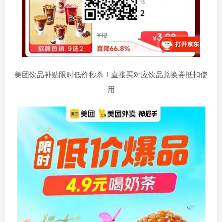
美团饮品补贴限时低价秒杀！直接买对应饮品兑换券抵扣使
用