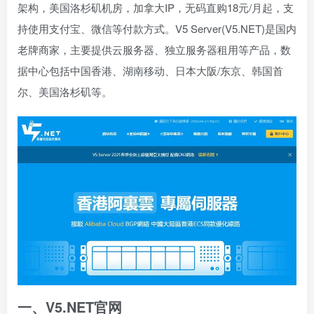
架构，美国洛杉矶机房，加拿大IP，无码直购18元/月起，支
持使用支付宝、微信等付款方式。V5 Server(V5.NET)是国内
老牌商家，主要提供云服务器、独立服务器租用等产品，数
据中心包括中国香港、湖南移动、日本大阪/东京、韩国首
尔、美国洛杉矶等。
一、V5.NET官网