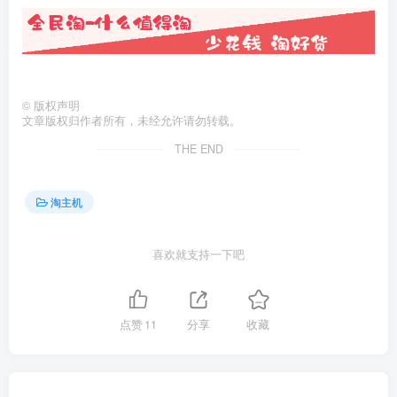
©
版权声明
文章版权归作者所有，未经允许请勿转载。
THE END
淘主机
喜欢就支持一下吧
点赞
11
分享
收藏