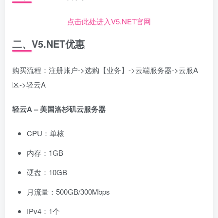
点击此处进入V5.NET官网
二、V5.NET优惠
购买流程：注册账户->选购【业务】->云端服务器->云服A
区->轻云A
轻云A – 美国洛杉矶云服务器
CPU：单核
内存：1GB
硬盘：10GB
月流量：500GB/300Mbps
IPv4：1个