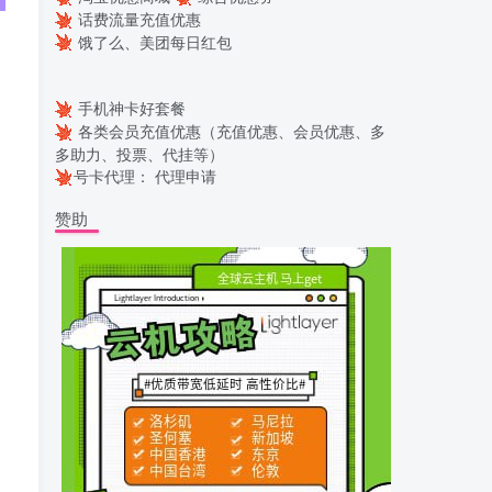
话费流量充值优惠
饿了么、美团每日红包
手机神卡好套餐
各类会员充值优惠（充值优惠、会员优惠、多
多助力、投票、代挂等）
号卡代理：
代理申请
赞助