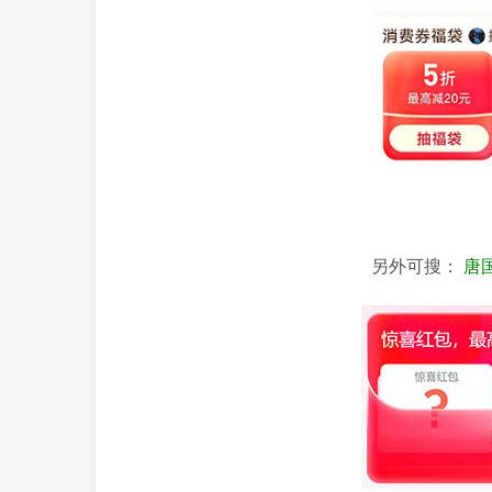
另外可搜：
唐