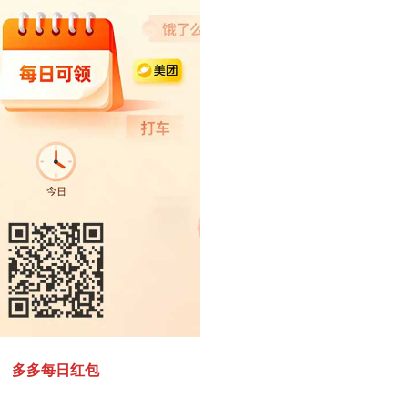
多多每日红包