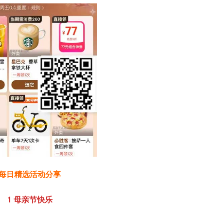
每日精选活动分享
1 母亲节快乐