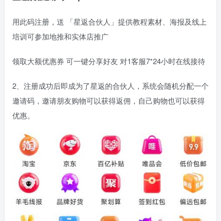
用此码注册，送 「星返合伙人」提供教程素材、海报及线上
培训可参加地推和实体店推广
领取大额优惠券 可一键分享好友 对1客服7*24小时在线接待
2、注册成功后即成为了星返的合伙人，系统会随机分配一个
邀请码，邀请朋友购物可以获得返佣，自己购物也可以获得
优惠。