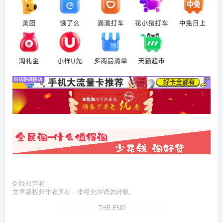
©
版权声明
文章版权归作者所有，未经允许请勿转载。
THE END