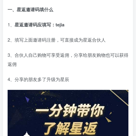
一、星返邀请码填什么
1、
星返
邀请码应填写：tejia
2、填写上面邀请码注册，可直接成为星返合伙人
3、合伙人自己购物可享受返佣，分享给朋友购物也可以获得
返佣
4、分享的朋友多了升级为星辰