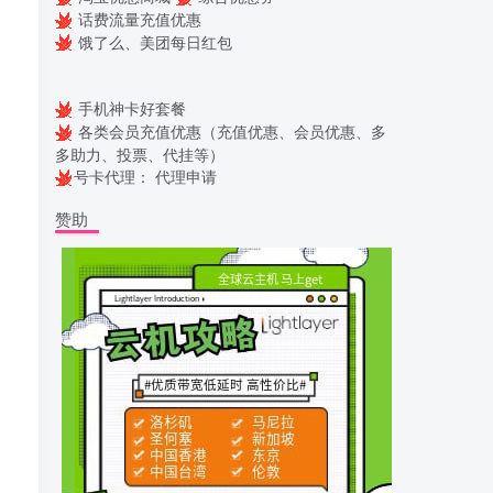
话费流量充值优惠
饿了么、美团每日红包
手机神卡好套餐
各类会员充值优惠（充值优惠、会员优惠、多
多助力、投票、代挂等）
！
号卡代理：
代理申请
赞助